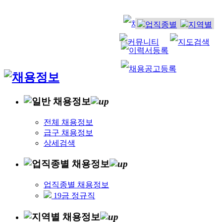
전체 채용정보
급구 채용정보
상세검색
업직종별 채용정보
19금 정규직