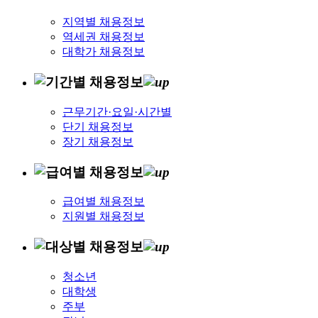
지역별 채용정보
역세권 채용정보
대학가 채용정보
근무기간·요일·시간별
단기 채용정보
장기 채용정보
급여별 채용정보
지원별 채용정보
청소년
대학생
주부