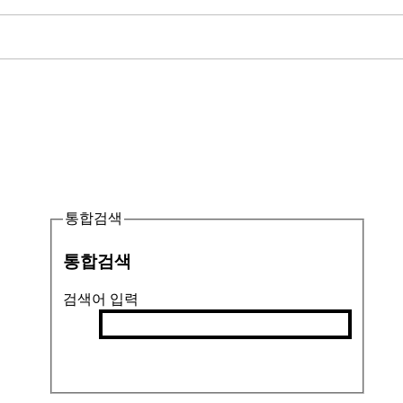
통합검색
통합검색
검색어 입력
검색