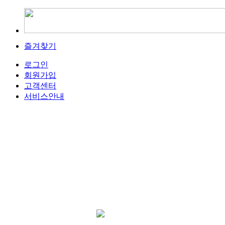
즐겨찾기
로그인
회원가입
고객센터
서비스안내