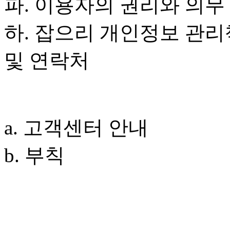
파. 이용자의 권리와 의무
하. 잡으리 개인정보 관리
및 연락처
a. 고객센터 안내
b. 부칙