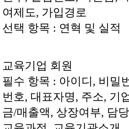
여제도, 가입경로
선택 항목 : 연혁 및 실적
교육기업 회원
필수 항목 : 아이디, 비밀
번호, 대표자명, 주소, 기
금/매출액, 상장여부, 담당
교육과정, 교육기관소개