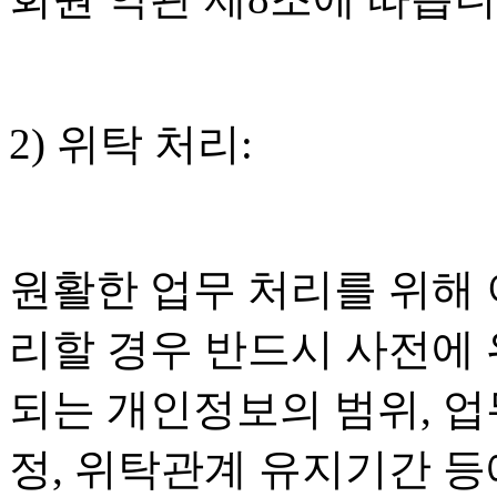
2) 위탁 처리:
원활한 업무 처리를 위해
리할 경우 반드시 사전에
되는 개인정보의 범위, 업
정, 위탁관계 유지기간 등