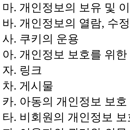
마. 개인정보의 보유 및 
바. 개인정보의 열람, 수정
사. 쿠키의 운용
아. 개인정보 보호를 위한
자. 링크
차. 게시물
카. 아동의 개인정보 보호
타. 비회원의 개인정보 보