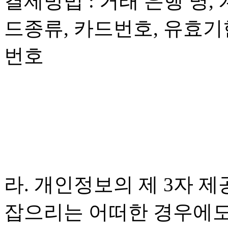
결제방법 : 거래 은행 명,
드종류, 카드번호, 유효기
번호
라. 개인정보의 제 3자 제
잡으리는 어떠한 경우에도