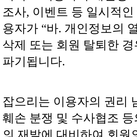
조사, 이벤트 등 일시적인
용자가 “바. 개인정보의 열
삭제 또는 회원 탈퇴한 경
파기됩니다.
잡으리는 이용자의 권리 남
훼손 분쟁 및 수사협조 등
의 재발에 대비하여 회원