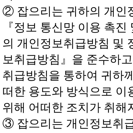
② 잡으리는 귀하의 개인
『정보 통신망 이용 촉진 
의 개인정보취급방침 및 
보취급방침』을 준수하고 
취급방침을 통하여 귀하께
떠한 용도와 방식으로 이
위해 어떠한 조치가 취해
③ 잡으리는 개인정보취급