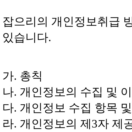
잡으리의 개인정보취급 방
있습니다.
가. 총칙
나. 개인정보의 수집 및 
다. 개인정보 수집 항목 및
라. 개인정보의 제3자 제