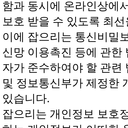
함과 동시에 온라인상에서
보호 받을 수 있도록 최선
이에 잡으리는 통신비밀보
신망 이용촉진 등에 관한
자가 준수하여야 할 관련
및 정보통신부가 제정한
있습니다.
잡으리는 개인정보 보호정