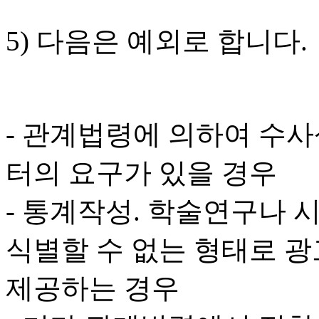
5) 다음은 예외로 합니다.
- 관계법령에 의하여 수
터의 요구가 있을 경우
- 통계작성. 학술연구나 
식별할 수 없는 형태로 광
제공하는 경우