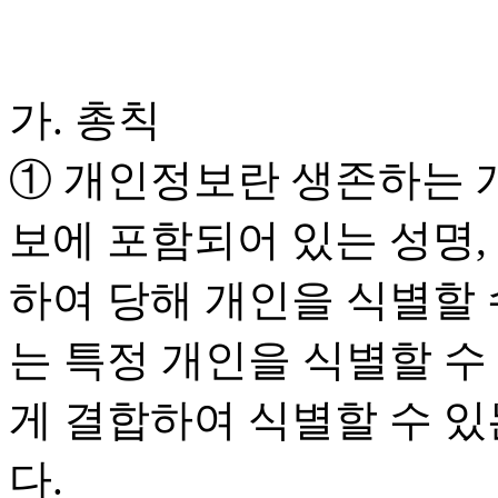
가. 총칙
① 개인정보란 생존하는 
보에 포함되어 있는 성명,
하여 당해 개인을 식별할 
는 특정 개인을 식별할 수
게 결합하여 식별할 수 있
다.