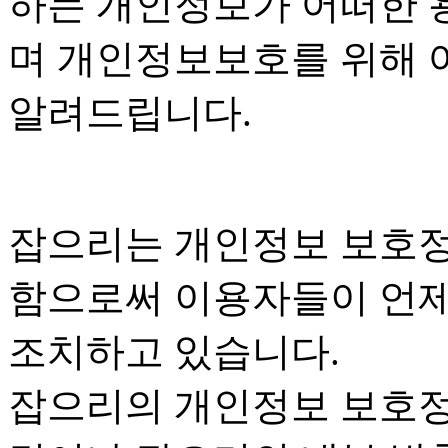
하는 개인정보가 어떠한 
며 개인정보보호를 위해 
알려드립니다.
잡으리는 개인정보 보호정
함으로써 이용자들이 언제
조치하고 있습니다.
잡으리의 개인정보 보호정