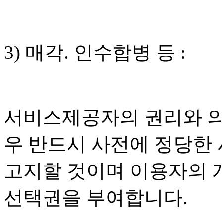
3) 매각. 인수합병 등 :
서비스제공자의 권리와 의
우 반드시 사전에 정당한
고지할 것이며 이용자의 
선택권을 부여합니다.