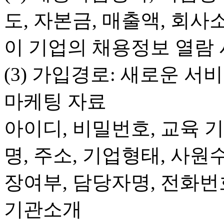
도, 자본금, 매출액, 회사
이 기업의 채용정보 열람 
(3) 가입경로: 새로운 서
마케팅 자료
아이디, 비밀번호, 교육 
명, 주소, 기업형태, 사원
장여부, 담당자명, 전화번
기관소개