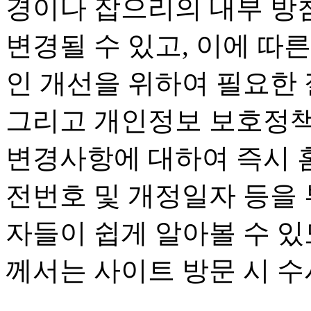
경이나 잡으리의 내부 방
변경될 수 있고, 이에 따
인 개선을 위하여 필요한
그리고 개인정보 보호정책
변경사항에 대하여 즉시 
전번호 및 개정일자 등을
자들이 쉽게 알아볼 수 있
께서는 사이트 방문 시 