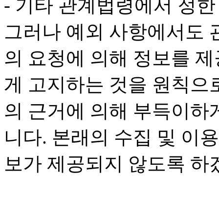
- 기타 관계법령에서 정한
그러나 예외 사항에서도 
의 요청에 의해 정보를 
게 고지하는 것을 원칙으
의 근거에 의해 부득이하게
니다. 본래의 수집 및 이
보가 제공되지 않도록 하