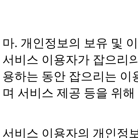
마. 개인정보의 보유 및 
서비스 이용자가 잡으리의
용하는 동안 잡으리는 이
며 서비스 제공 등을 위해
서비스 이용자의 개인정보는