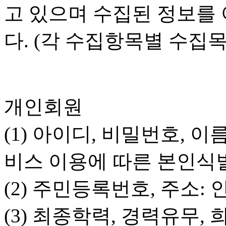
고 있으며 수집된 정보를
다. (각 수집항목별 수집목
개인회원
(1) 아이디, 비밀번호, 
비스 이용에 따른 본인식
(2) 주민등록번호, 주소:
(3) 최종학력, 경력유무,