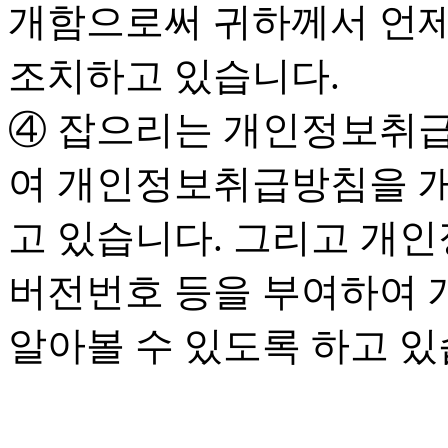
개함으로써 귀하께서 언제
조치하고 있습니다.
④ 잡으리는 개인정보취급
여 개인정보취급방침을 개
고 있습니다. 그리고 개
버전번호 등을 부여하여 
알아볼 수 있도록 하고 있