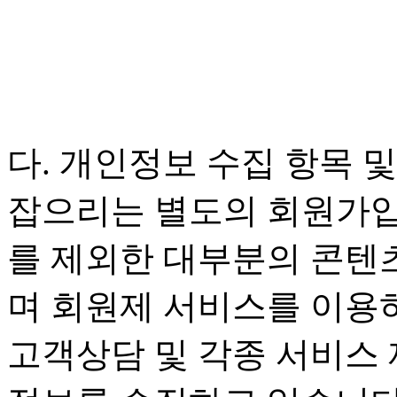
다. 개인정보 수집 항목 및
잡으리는 별도의 회원가입
를 제외한 대부분의 콘텐
며 회원제 서비스를 이용
고객상담 및 각종 서비스 