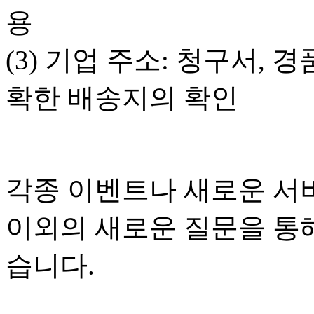
용
(3) 기업 주소: 청구서,
확한 배송지의 확인
각종 이벤트나 새로운 서
이외의 새로운 질문을 통해
습니다.