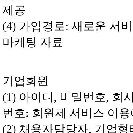
제공
(4) 가입경로: 새로운 서
마케팅 자료
기업회원
(1) 아이디, 비밀번호, 
번호: 회원제 서비스 이용
(2) 채용자담당자, 기업형