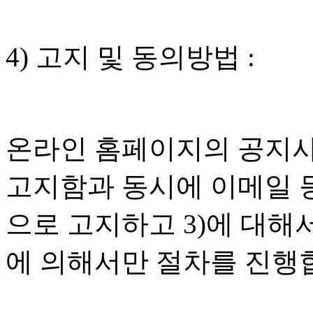
4) 고지 및 동의방법 :
온라인 홈페이지의 공지사
고지함과 동시에 이메일 
으로 고지하고 3)에 대해
에 의해서만 절차를 진행