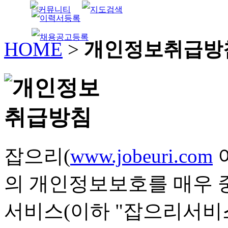
HOME
>
개인정보취급방
잡으리(
www.jobeuri.com
의 개인정보보호를 매우 
서비스(이하 "잡으리서비스