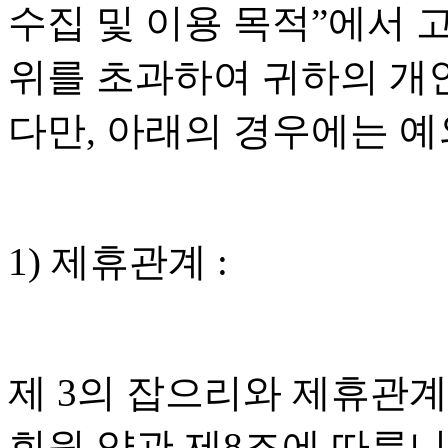
수집 및 이용 목적”에서 
위를 초과하여 귀하의 개
다만, 아래의 경우에는 예
1) 제휴관계 :
제 3의 잡으리와 제휴관
회원 약관 제8조에 따릅니