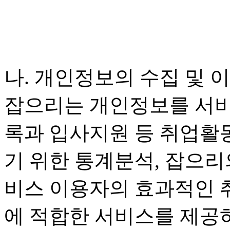
나. 개인정보의 수집 및 
잡으리는 개인정보를 서비
록과 입사지원 등 취업활동
기 위한 통계분석, 잡으
비스 이용자의 효과적인 
에 적합한 서비스를 제공