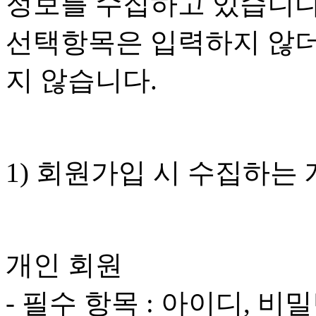
정보를 수집하고 있습니다
선택항목은 입력하지 않더
지 않습니다.
1) 회원가입 시 수집하는
개인 회원
- 필수 항목 : 아이디, 