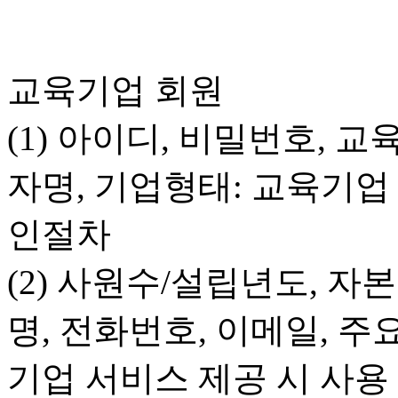
교육기업 회원
(1) 아이디, 비밀번호, 
자명, 기업형태: 교육기업
인절차
(2) 사원수/설립년도, 자
명, 전화번호, 이메일, 
기업 서비스 제공 시 사용